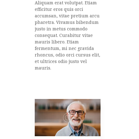
Aliquam erat volutpat. Etiam
efficitur eros quis orci
accumsan, vitae pretium arcu
pharetra. Vivamus bibendum
justo in metus commodo
consequat. Curabitur vitae
mauris libero. Etiam
fermentum, mi nec gravida
rhoncus, odio orci cursus elit,
et ultrices odio justo vel
mauris.